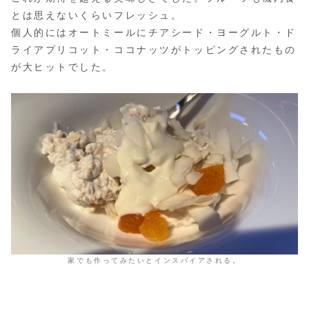
とは思えないくらいフレッシュ。
個人的にはオートミールにチアシード・ヨーグルト・ド
ライアプリコット・ココナッツがトッピングされたもの
が大ヒットでした。
家でも作ってみたいとインスパイアされる。