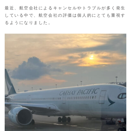
最近、航空会社によるキャンセルやトラブルが多く発生
している中で、航空会社の評価は個人的にとても重視す
るようになりました。