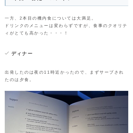
一方、2本目の機内食については大満足。
ドリンクのメニューは変わらずですが、食事のクオリテ
ィがとても高かった・・・！
ディナー
出発したのは夜の11時近かったので、まずサーブされ
たのは夕食。