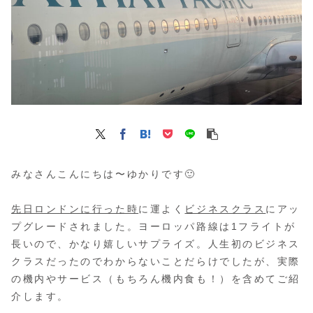
みなさんこんにちは〜ゆかりです🙂
先日ロンドンに行った時
に運よく
ビジネスクラス
にアッ
プグレードされました。ヨーロッパ路線は1フライトが
長いので、かなり嬉しいサプライズ。人生初のビジネス
クラスだったのでわからないことだらけでしたが、実際
の機内やサービス（もちろん機内食も！）を含めてご紹
介します。