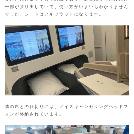
一部が張り出していて、使い方がいまいちわかりません
でした。シートはフルフラットになります。
隣の席との仕切りには、ノイズキャンセリングヘッドフ
ォンが格納されています。