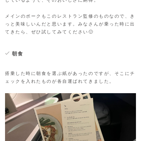
しているようで、そのおいしさに納得。
メインのポークもこのレストラン監修のものなので、き
っと美味しいんだと思います。みなさんが乗った時に出
てきたら、ぜひ試してみてください🙂
朝食
搭乗した時に朝食を選ぶ紙があったのですが、そこにチ
ェックを入れたものが各自運ばれてきました。