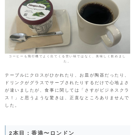
コーヒーも飛行機でよく出てくる苦い味ではなく、美味しく飲めまし
た。
テーブルにクロスがひかれたり、お皿が陶器だったり、
ドリンクがグラスでサーブされたりするだけで心地よさ
が違いましたが、食事に関しては「さすがビジネスクラ
ス！」と思うような驚きは、正直なところありませんで
した。
2本目：香港〜ロンドン