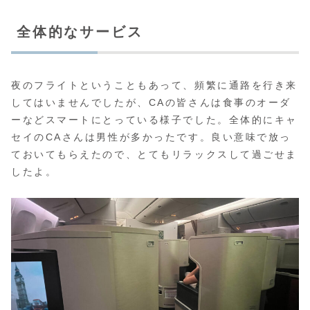
全体的なサービス
夜のフライトということもあって、頻繁に通路を行き来
してはいませんでしたが、CAの皆さんは食事のオーダ
ーなどスマートにとっている様子でした。全体的にキャ
セイのCAさんは男性が多かったです。良い意味で放っ
ておいてもらえたので、とてもリラックスして過ごせま
したよ。