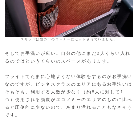
スリッパは窓の下のコーナーにセットされていました。
そしてお手洗いが広い。自分の他にまだ2人くらい入れ
るのではというくらいのスペースがあります。
フライトでたまに心地よくない体験をするのがお手洗い
なのですが、ビジネスクラスのエリアにあるお手洗いは
そもそも、利用する人数が少なく（約8人に対して1
つ）使用される頻度がエコノミーのエリアのものに比べ
ると圧倒的に少ないので、あまり汚れることもなさそう
です。