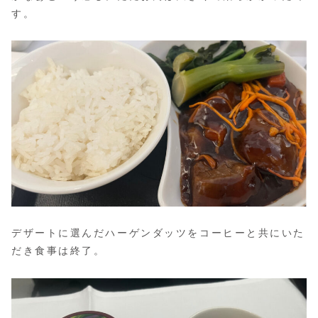
す。
デザートに選んだハーゲンダッツをコーヒーと共にいた
だき食事は終了。