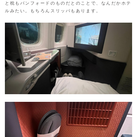
と枕もバンフォードのものだとのことで、なんだかホテ
ルみたい。もちろんスリッパもあります。