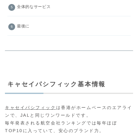
全体的なサービス
最後に
キャセイパシフィック基本情報
キャセイパシフィック
は香港がホームベースのエアライ
ンで、JALと同じワンワールドです。
毎年発表される航空会社ランキングでは毎年ほぼ
TOP10に入っていて、安心のブランド力。