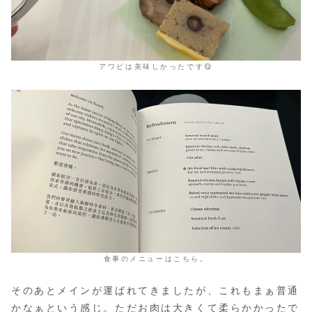
アワビは美味しかったです😋
食事のメニューはこちら。
そのあとメインが運ばれてきましたが、これもまぁ普通
かなぁという感じ。ただお肉は大きくて柔らかかったで