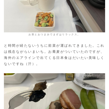
お茶とおつまみでまずはリラックス。
と時間が経たないうちに前菜が運ばれてきました。これ
は残念ながらいまいち。お蕎麦がついていたのですが、
海外のエアラインで出てくる日本食はだいたい美味しく
ないですね（汗）。