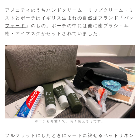
アメニティのうちハンドクリーム・リップクリーム・ミ
ストとポーチはイギリス生まれの自然派ブランド「
バン
フォード
」のもの。ポーチの中には他に歯ブラシ・耳
栓・アイマスクがセットされていました。
ポーチも可愛くて、長く使えそうです。
フルフラットにしたときにシートに被せるベッドリネン