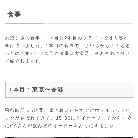
食事
お楽しみの食事。1本目と2本目のフライトでは内容が
全然違いました。1本目の食事でいまいちかも？！と思
ったのですが、2本目の食事は大満足。それぞれに分け
て紹介しますね。
1本目：東京〜香港
飛行時間は5時間。席に着いたらすぐにウェルカムドリ
ンクが運ばれてきて、15:30にテイクオフしてからすぐ
にCAさんが飲み物のオーダーをとりにきました。