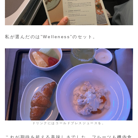
私が選んだのは”Welleness”のセット。
ドリンクにはコールドプレスジュースを。
これが期待を超える美味しさでした。フルーツも機内食