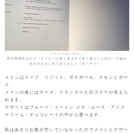
メニューはこちら。
寝る時間前なので「ディナーは軽く済ませて早く寝たい人向け」の組み
合わせもまとめてありました（右ページ）。
メインはスープ、リゾット、ポケボール、チキンとポー
ク。
メインの後にはチーズ。クラッカーと白ブドウが添えら
れます。
デザートはフルーツ・イートン メス・ムース・アイス
クリーム・チョコレートの中から選べます。
私はあまりお腹が空いていなかったのでメインとデザー