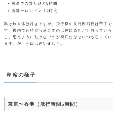
香港での乗り継ぎ5時間
香港〜ロンドン 14時間
私は旅自体は好きですが、飛行機の長時間飛行は苦手で
す。機内で何時間も過ごすのは体に負担だと思っている
し、思うように動けないのが窮屈だなといつも思ってい
ます。が、今回は違いました。
座席の様子
東京〜香港（飛行時間5時間）